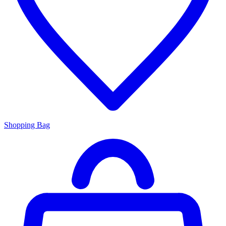
Shopping Bag