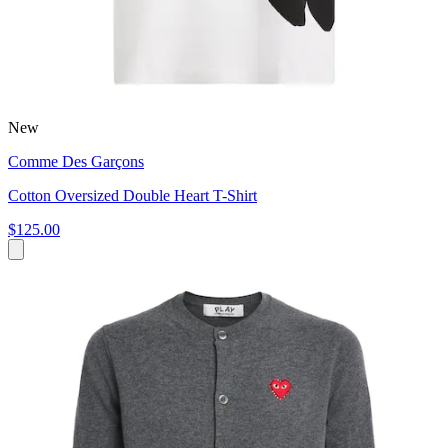
New
Comme Des Garçons
Cotton Oversized Double Heart T-Shirt
$125.00