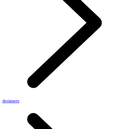
designers