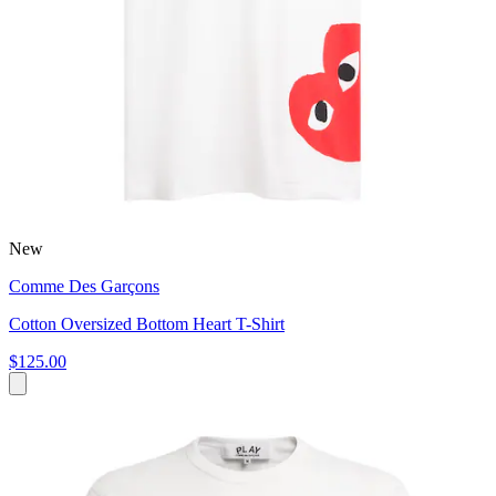
New
Comme Des Garçons
Cotton Oversized Bottom Heart T-Shirt
$125.00