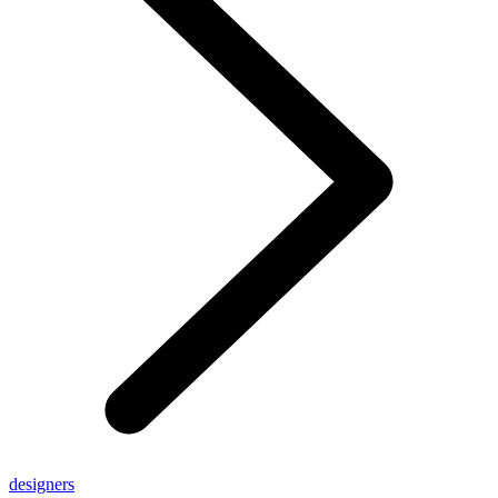
designers