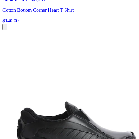
Cotton Bottom Corner Heart T-Shirt
$140.00