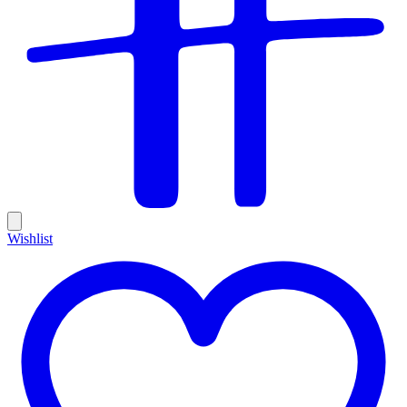
Wishlist