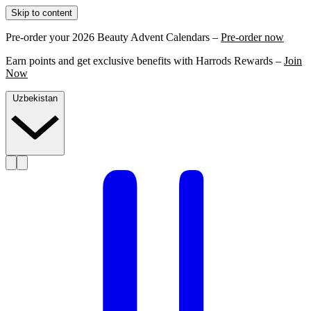
Skip to content
Pre-order your 2026 Beauty Advent Calendars –
Pre-order now
Earn points and get exclusive benefits with Harrods Rewards –
Join
Now
Uzbekistan