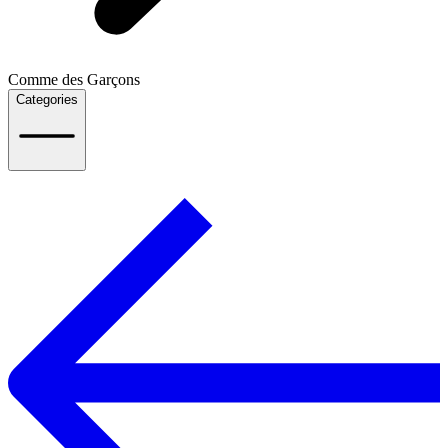
Comme des Garçons
Categories