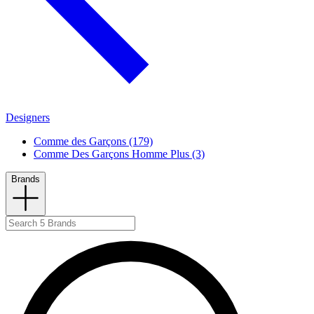
Designers
Comme des Garçons (179)
Comme Des Garçons Homme Plus (3)
Brands