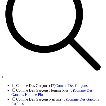
C
Comme Des Garçons (17)
Comme Des Garçons
Comme Des Garçons Homme Plus (3)
Comme Des
Garçons Homme Plus
Comme Des Garçons Parfums (8)
Comme Des Garçons
Parfums