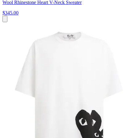
Wool Rhinestone Heart V-Neck Sweater
$345.00