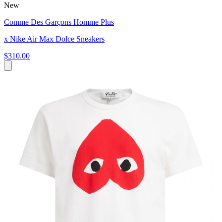
New
Comme Des Garçons Homme Plus
x Nike Air Max Dolce Sneakers
$310.00