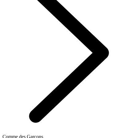
Comme des Garçons